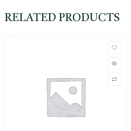
RELATED PRODUCTS