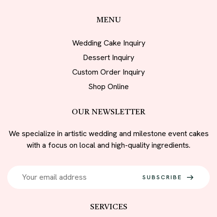
MENU
Wedding Cake Inquiry
Dessert Inquiry
Custom Order Inquiry
Shop Online
OUR NEWSLETTER
We specialize in artistic wedding and milestone event cakes
with a focus on local and high-quality ingredients.
SUBSCRIBE
SERVICES