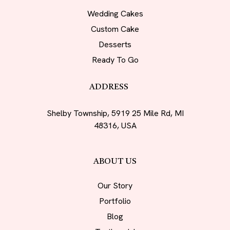
Wedding Cakes
Custom Cake
Desserts
Ready To Go
ADDRESS
Shelby Township, 5919 25 Mile Rd, MI
48316, USA
ABOUT US
Our Story
Portfolio
Blog